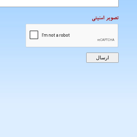
تصویر امنیتی