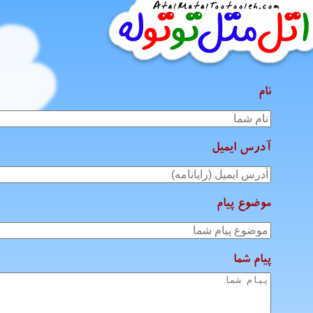
نام
آدرس ایمیل
موضوع پیام
پیام شما