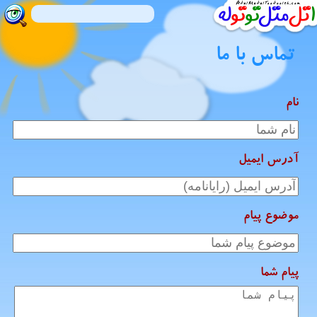
تماس با ما
نام
آدرس ایمیل
موضوع پیام
پیام شما