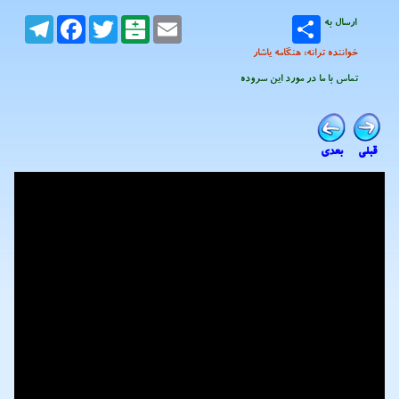
ارسال به
Email
Balatarin
Twitter
Facebook
Telegram
خواننده ترانه: هنگامه یاشار
تماس با ما در مورد این سروده
قبلی
بعدی