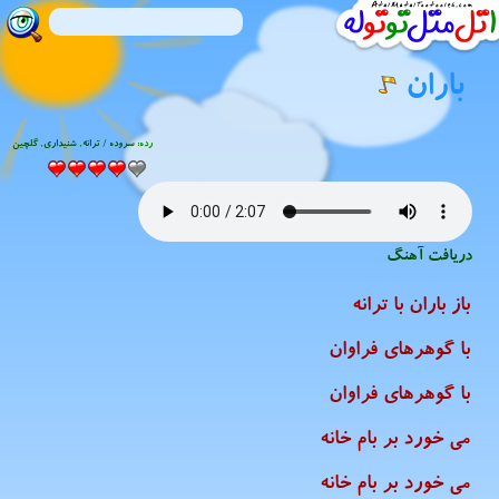
باران
رده:
سروده / ترانه
,
شنیدارى
,
گلچین
دریافت آهنگ
باز باران با ترانه
با گوهرهای فراوان
با گوهرهای فراوان
می خورد بر بام خانه
می خورد بر بام خانه