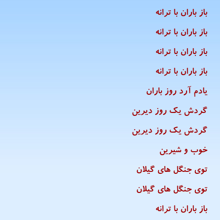
باز باران با ترانه
باز باران با ترانه
باز باران با ترانه
باز باران با ترانه
یادم آرد روز باران
گردش یک روز دیرین
گردش یک روز دیرین
خوب و شیرین
توی جنگل های گیلان
توی جنگل های گیلان
باز باران با ترانه