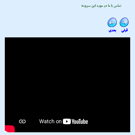
تماس با ما در مورد این سروده
قبلی
بعدی