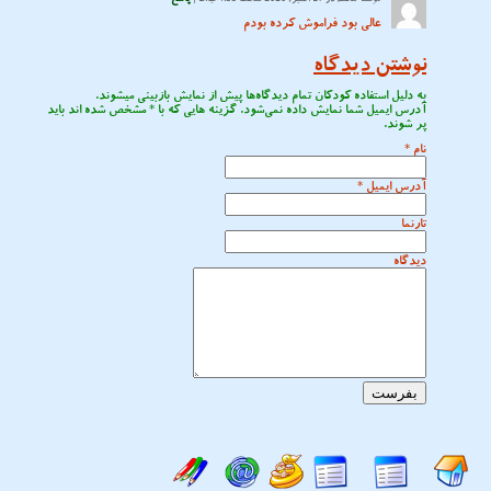
عالی بود فراموش کرده بودم
نوشتن دیدگاه
به دلیل استفاده کودکان تمام دیدگاه‌ها پیش از نمایش بازبینی میشوند.
آدرس ایمیل شما نمایش داده نمی‌شود. گزینه هایی که با
*
مشخص شده اند باید
پر شوند.
نام
*
آدرس ایمیل
*
تارنما
دیدگاه