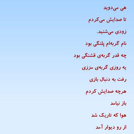
هی می‌دوید
تا صدایش می‌کردم
زودی می‌شنید.
نام گربه‌ام پلنگی بود
چه قدر گربه‌ی قشنگی بود
یه روزی گربه‌ی مززی
رفت به دنبال بازی
هرچه صدایش کردم
باز نیامد
هوا که تاریک شد
از رو دیوار آمد