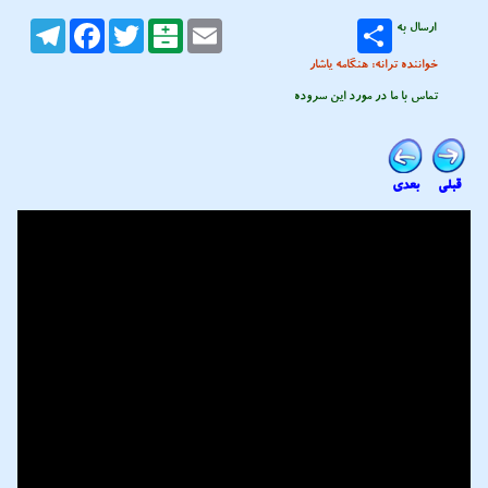
ارسال به
Email
Balatarin
Twitter
Facebook
Telegram
خواننده ترانه: هنگامه یاشار
تماس با ما در مورد این سروده
قبلی
بعدی