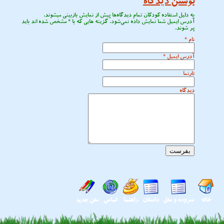
نوشتن دیدگاه
به دلیل استفاده کودکان تمام دیدگاه‌ها پیش از نمایش بازبینی میشوند.
آدرس ایمیل شما نمایش داده نمی‌شود. گزینه هایی که با
*
مشخص شده اند باید
پر شوند.
نام
*
آدرس ایمیل
*
تارنما
دیدگاه
خانه
سروده و متل
داستان
راهنما
تماس
متن جدید