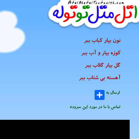
نون بیار کباب ببر
کوزه بیار و آب ببر
گل بیار گلاب ببر
آهسته بی شتاب ببر
ارسال به
تماس با ما در مورد این سروده