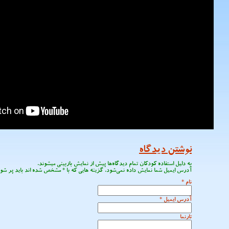
نوشتن دیدگاه
به دلیل استفاده کودکان تمام دیدگاه‌ها پیش از نمایش بازبینی میشوند.
آدرس ایمیل شما نمایش داده نمی‌شود. گزینه هایی که با
*
مشخص شده اند باید پر شون
نام
*
آدرس ایمیل
*
تارنما