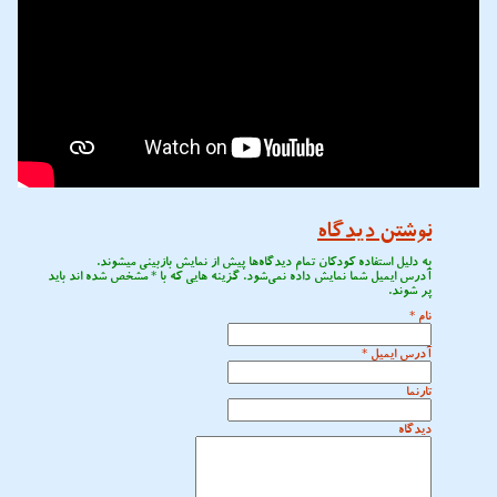
نوشتن دیدگاه
به دلیل استفاده کودکان تمام دیدگاه‌ها پیش از نمایش بازبینی میشوند.
آدرس ایمیل شما نمایش داده نمی‌شود. گزینه هایی که با
*
مشخص شده اند باید
پر شوند.
نام
*
آدرس ایمیل
*
تارنما
دیدگاه