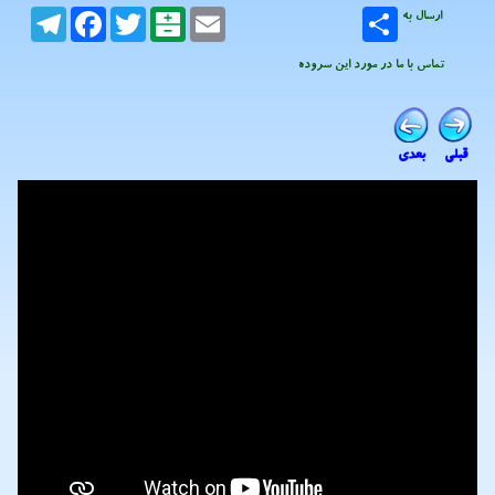
ارسال به
Email
Balatarin
Twitter
Facebook
Telegram
تماس با ما در مورد این سروده
قبلی
بعدی