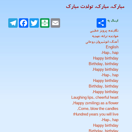
مبارک، مبارک، تولدت مبارک
ارسال به
Email
Balatarin
Twitter
Facebook
Telegram
نگارنده: پرویز خطیبی
خواننده ترانه: عهدیه
آهنگ: انوشیروان روحانی
English
Hap-, hap-
Happy birthday
Birthday, birthday
Happy birthday.
Hap-, hap-
Happy birthday
Birthday, birthday
Happy birthday.
Laughing lips, cheerful heart
Happy (smiling) as a flower,
Come, blow the candles,
Hundred years you will live!
Hap-, hap-
Happy birthday
Birthday, birthday