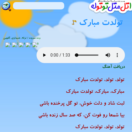
تولدت مبارک
رده:
سروده / ترانه
,
شنیدارى
,
گلچین
دریافت آهنگ
تولد، تولد، تولدت مبارک
مبارک، مبارک، تولدت مبارک
لبت شاد و دلت خوش، تو گل پرخنده باشی
بیا شمعا رو فوت کن، که صد سال زنده باشی
تولد، تولد، تولدت مبارک