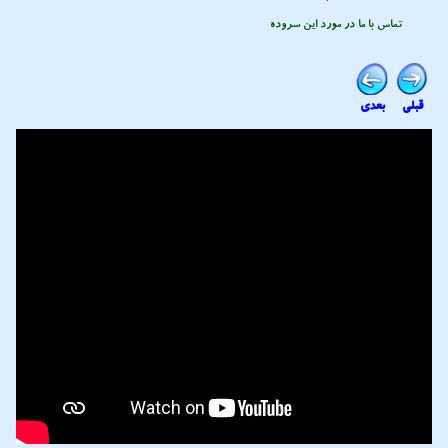
تماس با ما در مورد این سروده
قبلی
بعدی