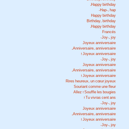
Happy birthday.
Hap-, hap-
Happy birthday
Birthday, birthday
Happy birthday.
Francés
Joy-, joy-
Joyeux anniversaire
Anniversaire, anniversaire,
Joyeux anniversaire !
Joy-, joy-
Joyeux anniversaire
Anniversaire, anniversaire,
Joyeux anniversaire !
Rires heureux, un cœur joyeux
Souriant comme une fleur
Allez ! Souffle les bougies
Tu vivras cent ans !
Joy-, joy-
Joyeux anniversaire
Anniversaire, anniversaire,
Joyeux anniversaire !
Joy-, joy-