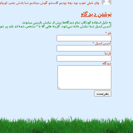
وای خیلی خوب بود بچه بودیم کاستشو گوش میدادیم شبا یادش بخیر، لوبیای
نوشتن دیدگاه
به دلیل استفاده کودکان تمام دیدگاه‌ها پیش از نمایش بازبینی میشوند.
آدرس ایمیل شما نمایش داده نمی‌شود. گزینه هایی که با
*
مشخص شده اند باید پر شون
نام
*
آدرس ایمیل
*
تارنما
دیدگاه