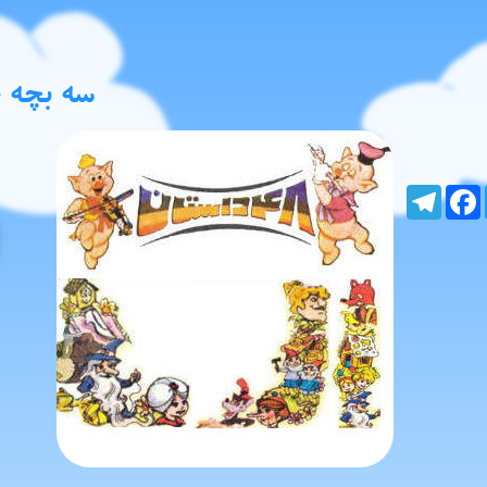
سه بچه
Telegram
Facebook
Tw